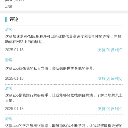
#3#
评论
游客
这款加速器VPM应用程序可以给你提供最高速度和安全性的连接，并帮
助你在网络上自由移动。
2025-01-18
支持
[0]
反对
[0]
游客
这款app就像我的私人导游，带我领略世界各地的美景。
2025-01-18
支持
[0]
反对
[0]
游客
这款app是我旅行的好帮手，让我能够轻松找到目的地，了解当地的风土
人情。
2025-01-18
支持
[0]
反对
[0]
游客
这款app的学习氛围很浓厚，能够激励我不断学习，让我能够取得更好的