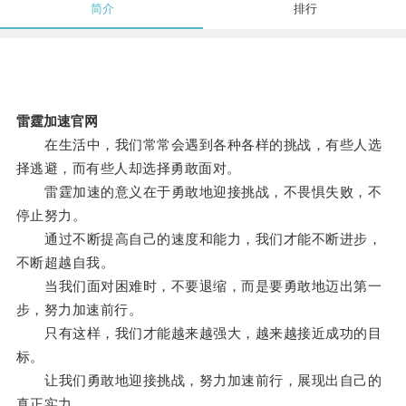
简介
排行
雷霆加速官网
在生活中，我们常常会遇到各种各样的挑战，有些人选
择逃避，而有些人却选择勇敢面对。
雷霆加速的意义在于勇敢地迎接挑战，不畏惧失败，不
停止努力。
通过不断提高自己的速度和能力，我们才能不断进步，
不断超越自我。
当我们面对困难时，不要退缩，而是要勇敢地迈出第一
步，努力加速前行。
只有这样，我们才能越来越强大，越来越接近成功的目
标。
让我们勇敢地迎接挑战，努力加速前行，展现出自己的
真正实力。