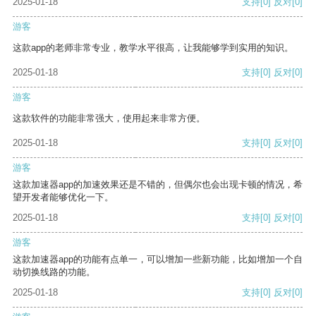
2025-01-18
支持
[0]
反对
[0]
游客
这款app的老师非常专业，教学水平很高，让我能够学到实用的知识。
2025-01-18
支持
[0]
反对
[0]
游客
这款软件的功能非常强大，使用起来非常方便。
2025-01-18
支持
[0]
反对
[0]
游客
这款加速器app的加速效果还是不错的，但偶尔也会出现卡顿的情况，希
望开发者能够优化一下。
2025-01-18
支持
[0]
反对
[0]
游客
这款加速器app的功能有点单一，可以增加一些新功能，比如增加一个自
动切换线路的功能。
2025-01-18
支持
[0]
反对
[0]