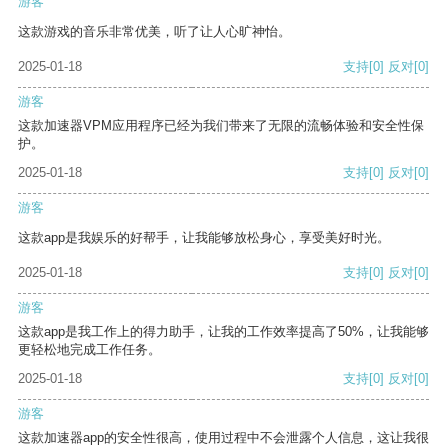
游客
这款游戏的音乐非常优美，听了让人心旷神怡。
2025-01-18
支持
[0]
反对
[0]
游客
这款加速器VPM应用程序已经为我们带来了无限的流畅体验和安全性保
护。
2025-01-18
支持
[0]
反对
[0]
游客
这款app是我娱乐的好帮手，让我能够放松身心，享受美好时光。
2025-01-18
支持
[0]
反对
[0]
游客
这款app是我工作上的得力助手，让我的工作效率提高了50%，让我能够
更轻松地完成工作任务。
2025-01-18
支持
[0]
反对
[0]
游客
这款加速器app的安全性很高，使用过程中不会泄露个人信息，这让我很