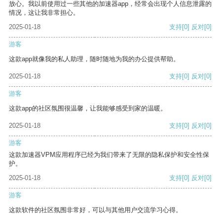
放心。我以前使用过一些其他的加速器app，经常会出现个人信息泄露的
情况，这让我非常担心。
2025-01-18
支持
[0]
反对
[0]
游客
这款app就像我的私人助理，随时随地为我的办公提供帮助。
2025-01-18
支持
[0]
反对
[0]
游客
这款app的社区氛围很温馨，让我能够感受到家的温暖。
2025-01-18
支持
[0]
反对
[0]
游客
这款加速器VPM应用程序已经为我们带来了无限的隐私保护和安全性保
护。
2025-01-18
支持
[0]
反对
[0]
游客
这款软件的社区氛围非常好，可以与其他用户交流学习心得。