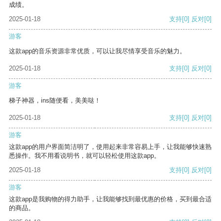
成绩。
2025-01-18
支持
[0]
反对
[0]
游客
这款app的音乐资源非常优质，可以让我尽情享受音乐的魅力。
2025-01-18
支持
[0]
反对
[0]
游客
梯子神器，ins随便看，美美哒！
2025-01-18
支持
[0]
反对
[0]
游客
这款app的用户界面简洁明了，使用起来非常容易上手，让我能够快速熟
悉操作。我不用看说明书，就可以轻松使用这款app。
2025-01-18
支持
[0]
反对
[0]
游客
这款app是我购物的得力助手，让我能够找到最优惠的价格，买到最合适
的商品。