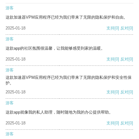
游客
这款加速器VPM应用程序已经为我们带来了无限的隐私保护和自由。
2025-01-18
支持
[0]
反对
[0]
游客
这款app的社区氛围很温馨，让我能够感受到家的温暖。
2025-01-18
支持
[0]
反对
[0]
游客
这款加速器VPM应用程序已经为我们带来了无限的隐私保护和安全性保
护。
2025-01-18
支持
[0]
反对
[0]
游客
这款app就像我的私人助理，随时随地为我的办公提供帮助。
2025-01-18
支持
[0]
反对
[0]
游客