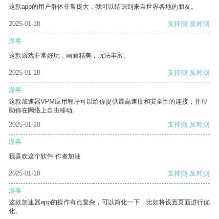
这款app的用户群体非常庞大，我可以结识到来自世界各地的朋友。
2025-01-18
支持
[0]
反对
[0]
游客
这款游戏非常好玩，画面精美，玩法丰富。
2025-01-18
支持
[0]
反对
[0]
游客
这款加速器VPM应用程序可以给你提供最高速度和安全性的连接，并帮
助你在网络上自由移动。
2025-01-18
支持
[0]
反对
[0]
游客
我喜欢这个软件 作者加油
2025-01-18
支持
[0]
反对
[0]
游客
这款加速器app的操作有点复杂，可以简化一下，比如将设置页面进行优
化。