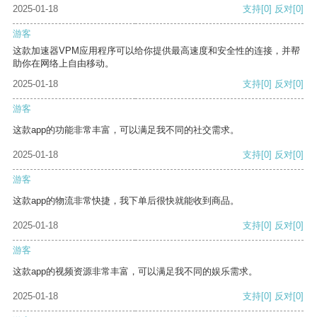
2025-01-18
支持
[0]
反对
[0]
游客
这款加速器VPM应用程序可以给你提供最高速度和安全性的连接，并帮
助你在网络上自由移动。
2025-01-18
支持
[0]
反对
[0]
游客
这款app的功能非常丰富，可以满足我不同的社交需求。
2025-01-18
支持
[0]
反对
[0]
游客
这款app的物流非常快捷，我下单后很快就能收到商品。
2025-01-18
支持
[0]
反对
[0]
游客
这款app的视频资源非常丰富，可以满足我不同的娱乐需求。
2025-01-18
支持
[0]
反对
[0]