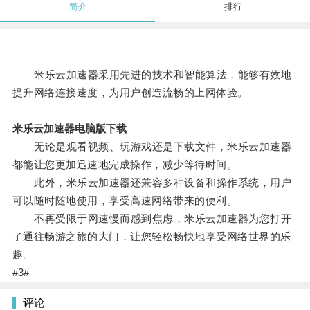
简介
排行
米乐云加速器采用先进的技术和智能算法，能够有效地
提升网络连接速度，为用户创造流畅的上网体验。
米乐云加速器电脑版下载
无论是观看视频、玩游戏还是下载文件，米乐云加速器
都能让您更加迅速地完成操作，减少等待时间。
此外，米乐云加速器还兼容多种设备和操作系统，用户
可以随时随地使用，享受高速网络带来的便利。
不再受限于网速慢而感到焦虑，米乐云加速器为您打开
了通往畅游之旅的大门，让您轻松畅快地享受网络世界的乐
趣。
#3#
评论