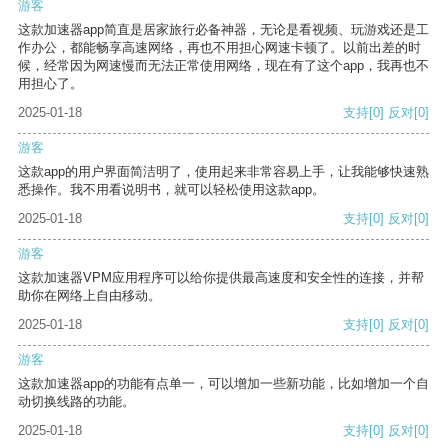
游客
这款加速器app简直是居家旅行必备神器，无论是看视频、玩游戏还是工
作办公，都能畅享高速网络，再也不用担心网速卡顿了。以前出差的时
候，经常因为网速慢而无法正常使用网络，现在有了这个app，我再也不
用担心了。
2025-01-18
支持
[0]
反对
[0]
游客
这款app的用户界面简洁明了，使用起来非常容易上手，让我能够快速熟
悉操作。我不用看说明书，就可以轻松使用这款app。
2025-01-18
支持
[0]
反对
[0]
游客
这款加速器VPM应用程序可以给你提供最高速度和安全性的连接，并帮
助你在网络上自由移动。
2025-01-18
支持
[0]
反对
[0]
游客
这款加速器app的功能有点单一，可以增加一些新功能，比如增加一个自
动切换线路的功能。
2025-01-18
支持
[0]
反对
[0]