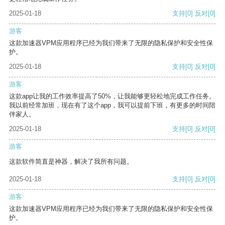
2025-01-18
支持
[0]
反对
[0]
游客
这款加速器VPM应用程序已经为我们带来了无限的隐私保护和安全性保
护。
2025-01-18
支持
[0]
反对
[0]
游客
这款app让我的工作效率提高了50%，让我能够更轻松地完成工作任务。
我以前经常加班，现在有了这个app，我可以提前下班，有更多的时间陪
伴家人。
2025-01-18
支持
[0]
反对
[0]
游客
这款软件简直是神器，解决了我所有问题。
2025-01-18
支持
[0]
反对
[0]
游客
这款加速器VPM应用程序已经为我们带来了无限的隐私保护和安全性保
护。