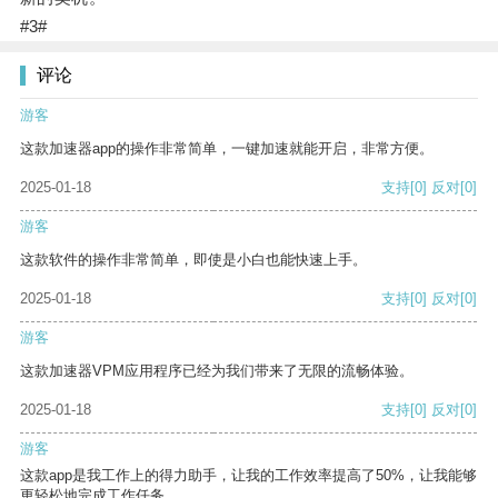
#3#
评论
游客
这款加速器app的操作非常简单，一键加速就能开启，非常方便。
2025-01-18
支持
[0]
反对
[0]
游客
这款软件的操作非常简单，即使是小白也能快速上手。
2025-01-18
支持
[0]
反对
[0]
游客
这款加速器VPM应用程序已经为我们带来了无限的流畅体验。
2025-01-18
支持
[0]
反对
[0]
游客
这款app是我工作上的得力助手，让我的工作效率提高了50%，让我能够
更轻松地完成工作任务。