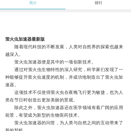
简介
排行
萤火虫加速器最新版
随着现代科技的不断发展，人类对自然界的探索也越来
越深入。
萤火虫加速器便是其中的一项创新技术。
通过对萤火虫生物特性的深入研究，科学家们发现了一
种能够提升萤火虫速度的机制，并成功地制造出了萤火虫加
速器。
这项技术不仅使得萤火虫在夜晚飞行更为敏捷，也为人
类在节日时创造出更加美丽的景观。
除此之外，萤火虫加速器还在医学领域有着广阔的应用
前景，有望成为新型的生物医药技术。
萤火虫加速器的问世，为人类与自然之间的互动带来了
新的契机。