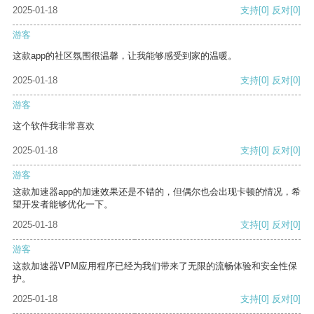
2025-01-18
支持
[0]
反对
[0]
游客
这款app的社区氛围很温馨，让我能够感受到家的温暖。
2025-01-18
支持
[0]
反对
[0]
游客
这个软件我非常喜欢
2025-01-18
支持
[0]
反对
[0]
游客
这款加速器app的加速效果还是不错的，但偶尔也会出现卡顿的情况，希
望开发者能够优化一下。
2025-01-18
支持
[0]
反对
[0]
游客
这款加速器VPM应用程序已经为我们带来了无限的流畅体验和安全性保
护。
2025-01-18
支持
[0]
反对
[0]