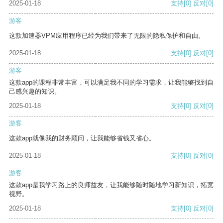
2025-01-18
支持
[0]
反对
[0]
游客
这款加速器VPM应用程序已经为我们带来了无限的隐私保护和自由。
2025-01-18
支持
[0]
反对
[0]
游客
这款app的课程非常丰富，可以满足我不同的学习需求，让我能够找到自
己感兴趣的知识。
2025-01-18
支持
[0]
反对
[0]
游客
这款app就像我的财务顾问，让我能够省钱又省心。
2025-01-18
支持
[0]
反对
[0]
游客
这款app是我学习路上的良师益友，让我能够随时随地学习新知识，拓宽
视野。
2025-01-18
支持
[0]
反对
[0]