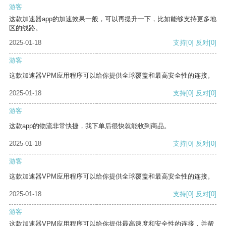
游客
这款加速器app的加速效果一般，可以再提升一下，比如能够支持更多地
区的线路。
2025-01-18
支持
[0]
反对
[0]
游客
这款加速器VPM应用程序可以给你提供全球覆盖和最高安全性的连接。
2025-01-18
支持
[0]
反对
[0]
游客
这款app的物流非常快捷，我下单后很快就能收到商品。
2025-01-18
支持
[0]
反对
[0]
游客
这款加速器VPM应用程序可以给你提供全球覆盖和最高安全性的连接。
2025-01-18
支持
[0]
反对
[0]
游客
这款加速器VPM应用程序可以给你提供最高速度和安全性的连接，并帮