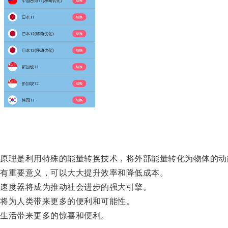
理是利用特殊的能量转换技术，将外部能量转化为物体的动
有重要意义，可以大大提升效率和降低成本。
速度器将成为推动社会进步的强大引擎。
将为人类带来更多的便利和可能性。
生活带来更多的惊喜和便利。