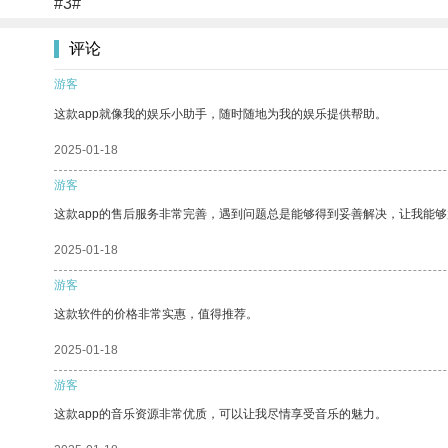
#3#
评论
游客
这款app就像我的娱乐小助手，随时随地为我的娱乐提供帮助。
2025-01-18
游客
这款app的售后服务非常完善，遇到问题总是能够得到妥善解决，让我能
2025-01-18
游客
这款软件的价格非常实惠，值得推荐。
2025-01-18
游客
这款app的音乐资源非常优质，可以让我尽情享受音乐的魅力。