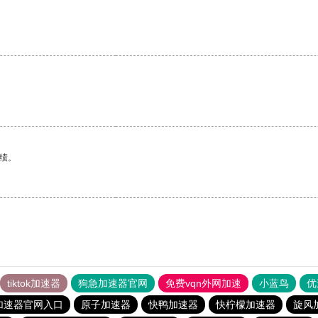
绩。
tiktok加速器
狗急加速器官网
免费vqn外网加速
小蓝鸟
优
加速器官网入口
原子加速器
快鸭加速器
快柠檬加速器
旋风