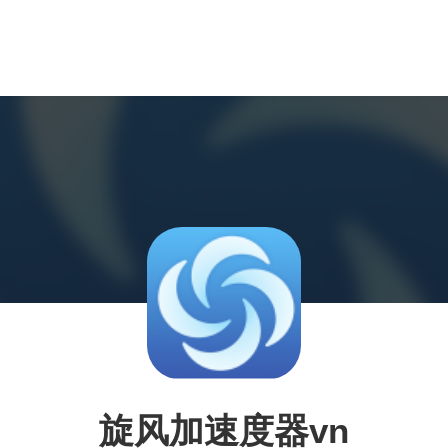
旋风加速度器vn