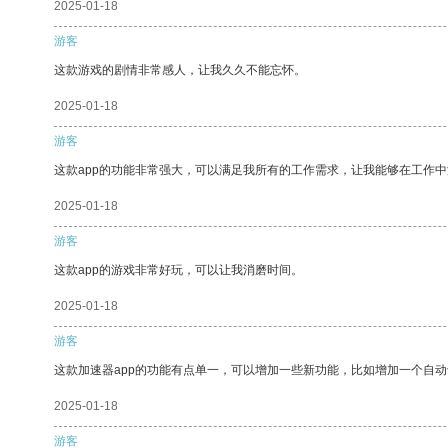
2025-01-18
游客
这款游戏的剧情非常感人，让我久久不能忘怀。
2025-01-18
游客
这款app的功能非常强大，可以满足我所有的工作需求，让我能够在工作
2025-01-18
游客
这款app的游戏非常好玩，可以让我消磨时间。
2025-01-18
游客
这款加速器app的功能有点单一，可以增加一些新功能，比如增加一个自
2025-01-18
游客