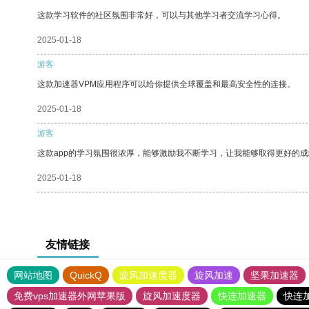
这款学习软件的社区氛围非常好，可以与其他学习者交流学习心得。
2025-01-18
游客
这款加速器VPM应用程序可以给你提供全球覆盖和最高安全性的连接。
2025-01-18
游客
这款app的学习氛围很浓厚，能够激励我不断学习，让我能够取得更好的成
2025-01-18
友情链接
网站地图
QuickQ
旋风加速度器
旋风加速
坚果加速器
免费vps加速器外网苹果版
旋风加速度器
快连加速器
快连