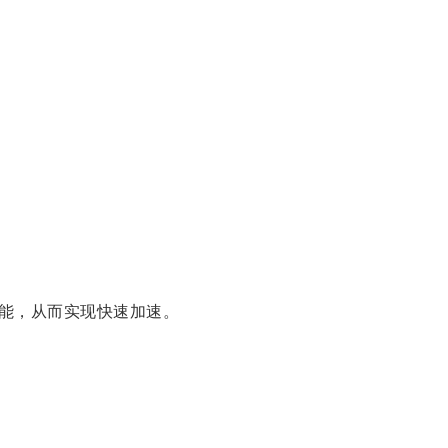
能，从而实现快速加速。