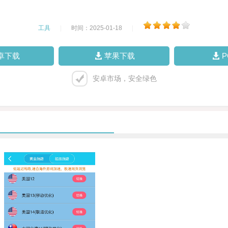
工具
|
时间：2025-01-18
|
卓下载
苹果下载
安卓市场，安全绿色