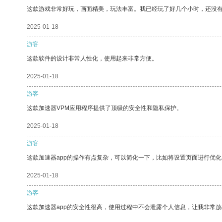
这款游戏非常好玩，画面精美，玩法丰富。我已经玩了好几个小时，还没
2025-01-18
游客
这款软件的设计非常人性化，使用起来非常方便。
2025-01-18
游客
这款加速器VPM应用程序提供了顶级的安全性和隐私保护。
2025-01-18
游客
这款加速器app的操作有点复杂，可以简化一下，比如将设置页面进行优化
2025-01-18
游客
这款加速器app的安全性很高，使用过程中不会泄露个人信息，让我非常放