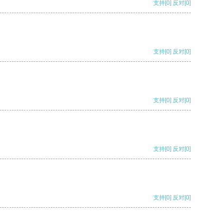
支持
[0]
反对
[0]
支持
[0]
反对
[0]
支持
[0]
反对
[0]
支持
[0]
反对
[0]
支持
[0]
反对
[0]