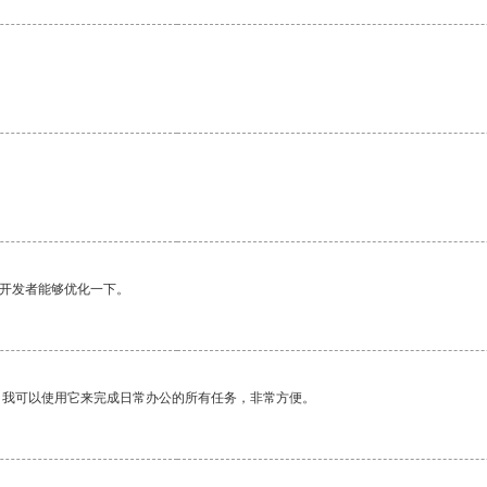
。
望开发者能够优化一下。
。我可以使用它来完成日常办公的所有任务，非常方便。