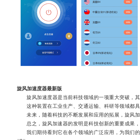
旋风加速度器最新版
旋风加速度器是当前科技领域的一项重大突破，其原
这种装置在工业生产、交通运输、科研等领域都具
未来，随着科技的不断发展和应用的拓展，旋风加
总之，旋风加速器的发明是科技创新的重要成果，
我们期待看到它在各个领域的广泛应用，为我们的