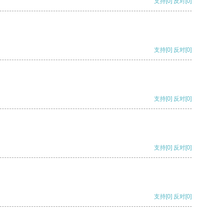
支持
[0]
反对
[0]
支持
[0]
反对
[0]
支持
[0]
反对
[0]
支持
[0]
反对
[0]
支持
[0]
反对
[0]