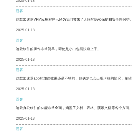
2025-01-18
游客
这款加速器VPM应用程序已经为我们带来了无限的隐私保护和安全性保护
2025-01-18
游客
这款软件的操作非常简单，即使是小白也能快速上手。
2025-01-18
游客
这款加速器app的加速效果还是不错的，但偶尔也会出现卡顿的情况，希
2025-01-18
游客
这款办公软件的功能非常全面，涵盖了文档、表格、演示文稿等各个方面
2025-01-18
游客