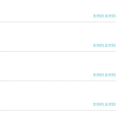
支持
[0]
反对
[0]
支持
[0]
反对
[0]
支持
[0]
反对
[0]
支持
[0]
反对
[0]