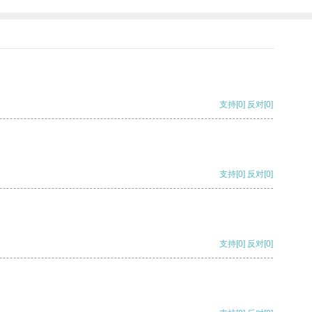
支持
[0]
反对
[0]
支持
[0]
反对
[0]
支持
[0]
反对
[0]