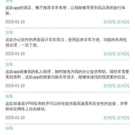
游客
这款app的酒店、餐厅推荐非常有用，让我能够享受到高品质的旅行体
验。
2025-01-18
支持
[0]
反对
[0]
游客
这款办公软件的界面设计非常简洁，使用起来非常方便。功能的布局也
很合理，一目了然。
2025-01-18
支持
[0]
反对
[0]
游客
这款app就像我的私人助理，随时随地为我的办公提供帮助。我经常需要
查找资料，这款app的搜索功能非常强大，能够快速找到我需要的信息。
2025-01-18
支持
[0]
反对
[0]
游客
这款加速器VPM应用程序可以给你提供最高速度和安全性的连接，并帮
助你在网络上自由移动。
2025-01-18
支持
[0]
反对
[0]
游客