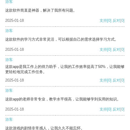
游客
这款软件简直是神器，解决了我所有问题。
2025-01-18
支持
[0]
反对
[0]
游客
这款软件的学习方式非常灵活，可以根据自己的需求选择学习方式。
2025-01-18
支持
[0]
反对
[0]
游客
这款app是我工作上的得力助手，让我的工作效率提高了50%，让我能够
更轻松地完成工作任务。
2025-01-18
支持
[0]
反对
[0]
游客
这款app的老师非常专业，教学水平很高，让我能够学到实用的知识。
2025-01-18
支持
[0]
反对
[0]
游客
这款游戏的剧情非常感人，让我久久不能忘怀。