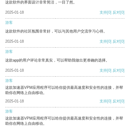
这款软件的界面设计非常简洁，一目了然。
2025-01-18
支持
[0]
反对
[0]
游客
这款软件的社区氛围非常好，可以与其他用户交流学习心得。
2025-01-18
支持
[0]
反对
[0]
游客
这款app的用户评论非常真实，可以帮助我做出更准确的选择。
2025-01-18
支持
[0]
反对
[0]
游客
这款加速器VPM应用程序可以给你提供最高速度和安全性的连接，并帮
助你在网络上自由移动。
2025-01-18
支持
[0]
反对
[0]
游客
这款加速器VPM应用程序可以给你提供最高速度和安全性的连接，并帮
助你在网络上自由移动。