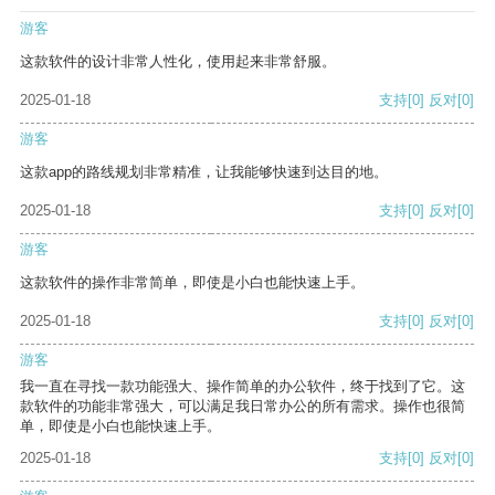
游客
这款软件的设计非常人性化，使用起来非常舒服。
2025-01-18
支持
[0]
反对
[0]
游客
这款app的路线规划非常精准，让我能够快速到达目的地。
2025-01-18
支持
[0]
反对
[0]
游客
这款软件的操作非常简单，即使是小白也能快速上手。
2025-01-18
支持
[0]
反对
[0]
游客
我一直在寻找一款功能强大、操作简单的办公软件，终于找到了它。这
款软件的功能非常强大，可以满足我日常办公的所有需求。操作也很简
单，即使是小白也能快速上手。
2025-01-18
支持
[0]
反对
[0]