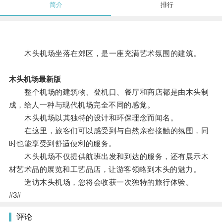
简介
排行
木头机场坐落在郊区，是一座充满艺术氛围的建筑。
木头机场最新版
整个机场的建筑物、登机口、餐厅和商店都是由木头制
成，给人一种与现代机场完全不同的感觉。
木头机场以其独特的设计和环保理念而闻名。
在这里，旅客们可以感受到与自然亲密接触的氛围，同
时也能享受到舒适便利的服务。
木头机场不仅提供航班出发和到达的服务，还有展示木
材艺术品的展览和工艺品店，让游客领略到木头的魅力。
造访木头机场，您将会收获一次独特的旅行体验。
#3#
评论