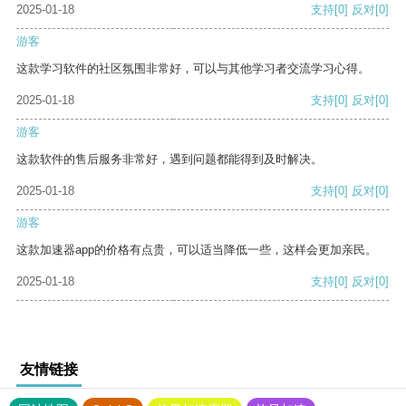
2025-01-18
支持
[0]
反对
[0]
游客
这款学习软件的社区氛围非常好，可以与其他学习者交流学习心得。
2025-01-18
支持
[0]
反对
[0]
游客
这款软件的售后服务非常好，遇到问题都能得到及时解决。
2025-01-18
支持
[0]
反对
[0]
游客
这款加速器app的价格有点贵，可以适当降低一些，这样会更加亲民。
2025-01-18
支持
[0]
反对
[0]
友情链接