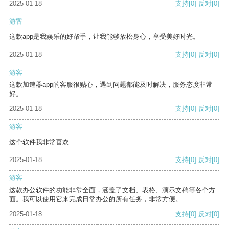
2025-01-18
支持
[0]
反对
[0]
游客
这款app是我娱乐的好帮手，让我能够放松身心，享受美好时光。
2025-01-18
支持
[0]
反对
[0]
游客
这款加速器app的客服很贴心，遇到问题都能及时解决，服务态度非常
好。
2025-01-18
支持
[0]
反对
[0]
游客
这个软件我非常喜欢
2025-01-18
支持
[0]
反对
[0]
游客
这款办公软件的功能非常全面，涵盖了文档、表格、演示文稿等各个方
面。我可以使用它来完成日常办公的所有任务，非常方便。
2025-01-18
支持
[0]
反对
[0]