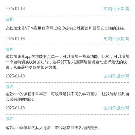
2025-01-18
支持
[0]
反对
[0]
游客
这款加速器VPM应用程序可以给你提供全球覆盖和最高安全性的连接。
2025-01-18
支持
[0]
反对
[0]
游客
这款加速器app的功能有点单一，可以增加一些新功能。比如，可以增加
一个自动切换线路的功能，这样就可以根据网络情况自动选择最优的线
路，从而获得更好的加速效果。
2025-01-18
支持
[0]
反对
[0]
游客
这款app的课程非常丰富，可以满足我不同的学习需求，让我能够找到自
己感兴趣的知识。
2025-01-18
支持
[0]
反对
[0]
游客
这款app就像我的私人导游，带我领略世界各地的美景。