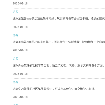
2025-01-18
游客
这款加速器app的加速效果非常好，玩游戏再也不会出现卡顿、掉线的情况
2025-01-18
游客
这款加速器app的功能有点单一，可以增加一些新功能，比如增加一个自
2025-01-18
游客
这款办公软件的功能非常全面，涵盖了文档、表格、演示文稿等各个方面
2025-01-18
游客
这款学习软件的社区氛围非常好，可以与其他学习者交流学习心得。
2025-01-18