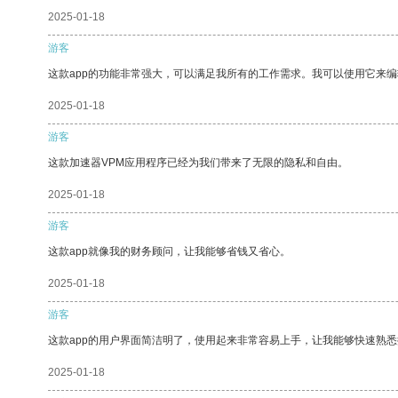
2025-01-18
游客
这款app的功能非常强大，可以满足我所有的工作需求。我可以使用它来
2025-01-18
游客
这款加速器VPM应用程序已经为我们带来了无限的隐私和自由。
2025-01-18
游客
这款app就像我的财务顾问，让我能够省钱又省心。
2025-01-18
游客
这款app的用户界面简洁明了，使用起来非常容易上手，让我能够快速熟悉
2025-01-18