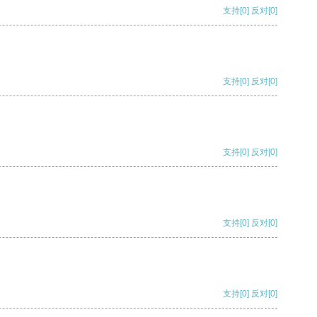
支持
[0]
反对
[0]
支持
[0]
反对
[0]
支持
[0]
反对
[0]
支持
[0]
反对
[0]
支持
[0]
反对
[0]