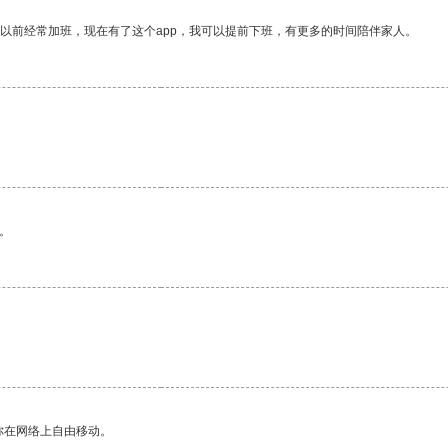
我以前经常加班，现在有了这个app，我可以提前下班，有更多的时间陪伴家人。
。
你在网络上自由移动。