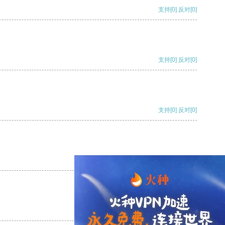
支持
[0]
反对
[0]
支持
[0]
反对
[0]
支持
[0]
反对
[0]
支持
[0]
反对
[0]
支持
[0]
反对
[0]