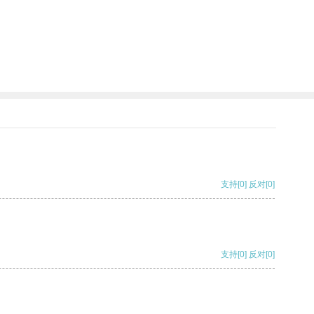
支持
[0]
反对
[0]
支持
[0]
反对
[0]