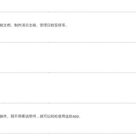
编辑文档、制作演示文稿、管理日程安排等。
操作。我不用看说明书，就可以轻松使用这款app。