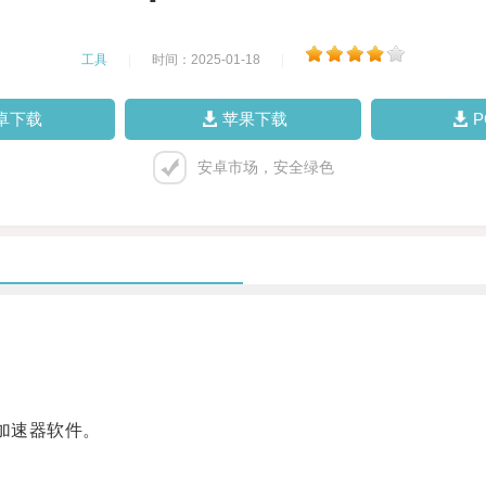
工具
|
时间：2025-01-18
|
卓下载
苹果下载
安卓市场，安全绿色
加速器软件。