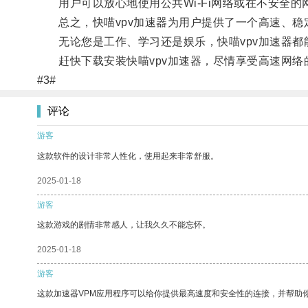
用户可以放心地使用公共Wi-Fi网络或在不安全的
总之，快喵vpv加速器为用户提供了一个高速、稳
无论您是工作、学习还是娱乐，快喵vpv加速器都
赶快下载安装快喵vpv加速器，尽情享受高速网络
#3#
评论
游客
这款软件的设计非常人性化，使用起来非常舒服。
2025-01-18
游客
这款游戏的剧情非常感人，让我久久不能忘怀。
2025-01-18
游客
这款加速器VPM应用程序可以给你提供最高速度和安全性的连接，并帮助