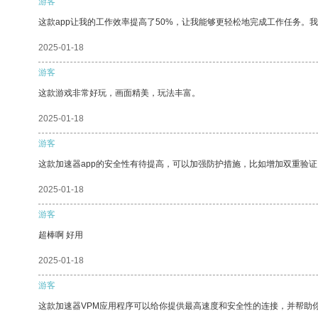
游客
这款app让我的工作效率提高了50%，让我能够更轻松地完成工作任务。
2025-01-18
游客
这款游戏非常好玩，画面精美，玩法丰富。
2025-01-18
游客
这款加速器app的安全性有待提高，可以加强防护措施，比如增加双重验证
2025-01-18
游客
超棒啊 好用
2025-01-18
游客
这款加速器VPM应用程序可以给你提供最高速度和安全性的连接，并帮助