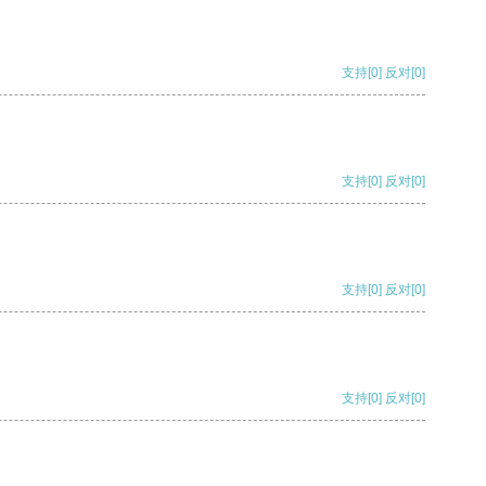
支持
[0]
反对
[0]
支持
[0]
反对
[0]
支持
[0]
反对
[0]
支持
[0]
反对
[0]