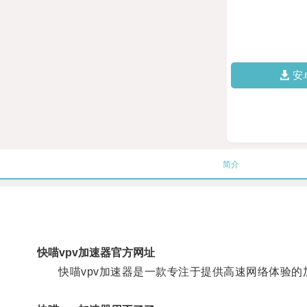
安
简介
快喵vpv加速器官方网址
快喵vpv加速器是一款专注于提供高速网络体验的