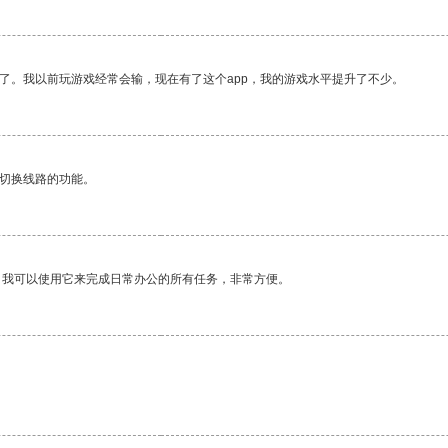
了。我以前玩游戏经常会输，现在有了这个app，我的游戏水平提升了不少。
动切换线路的功能。
。我可以使用它来完成日常办公的所有任务，非常方便。