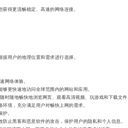
您获得更流畅稳定、高速的网络连接。
根据用户的地理位置和需求进行选择。
速网络体验。
能够更快速地访问全球范围内的网站和应用。
时随地畅快地浏览网页、观看高清视频、玩游戏和下载文件
络环境，充分满足用户对畅快上网的需求。
保护。
效防止黑客和恶意软件的攻击，保护用户的隐私和个人信息。