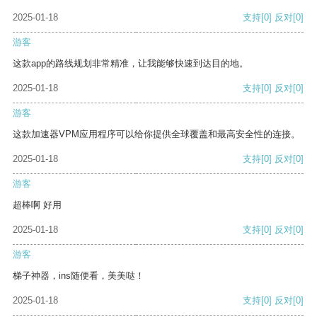
2025-01-18
支持
[0]
反对
[0]
游客
这款app的路线规划非常精准，让我能够快速到达目的地。
2025-01-18
支持
[0]
反对
[0]
游客
这款加速器VPM应用程序可以给你提供全球覆盖和最高安全性的连接。
2025-01-18
支持
[0]
反对
[0]
游客
超棒啊 好用
2025-01-18
支持
[0]
反对
[0]
游客
梯子神器，ins随便看，美美哒！
2025-01-18
支持
[0]
反对
[0]