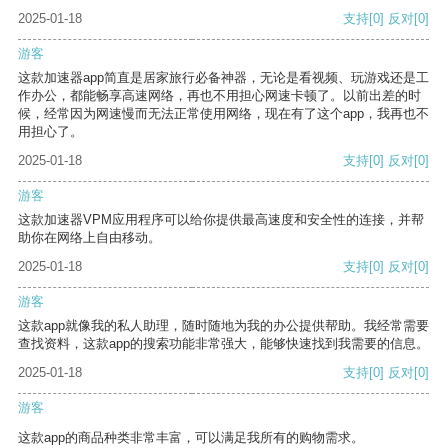
2025-01-18
支持
[0]
反对
[0]
游客
这款加速器app简直是居家旅行必备神器，无论是看视频、玩游戏还是工
作办公，都能畅享高速网络，再也不用担心网速卡顿了。以前出差的时
候，经常因为网速慢而无法正常使用网络，现在有了这个app，我再也不
用担心了。
2025-01-18
支持
[0]
反对
[0]
游客
这款加速器VPM应用程序可以给你提供最高速度和安全性的连接，并帮
助你在网络上自由移动。
2025-01-18
支持
[0]
反对
[0]
游客
这款app就像我的私人助理，随时随地为我的办公提供帮助。我经常需要
查找资料，这款app的搜索功能非常强大，能够快速找到我需要的信息。
2025-01-18
支持
[0]
反对
[0]
游客
这款app的商品种类非常丰富，可以满足我所有的购物需求。