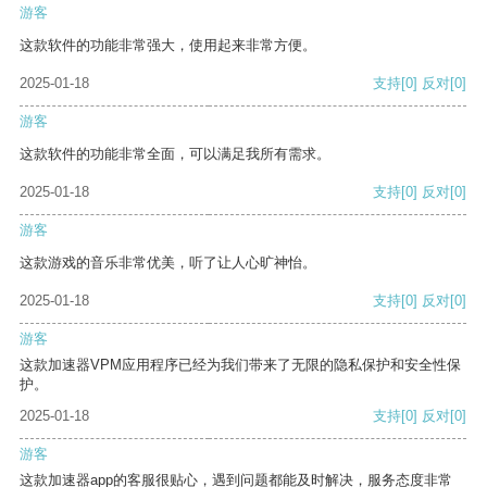
游客
这款软件的功能非常强大，使用起来非常方便。
2025-01-18
支持
[0]
反对
[0]
游客
这款软件的功能非常全面，可以满足我所有需求。
2025-01-18
支持
[0]
反对
[0]
游客
这款游戏的音乐非常优美，听了让人心旷神怡。
2025-01-18
支持
[0]
反对
[0]
游客
这款加速器VPM应用程序已经为我们带来了无限的隐私保护和安全性保
护。
2025-01-18
支持
[0]
反对
[0]
游客
这款加速器app的客服很贴心，遇到问题都能及时解决，服务态度非常