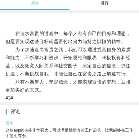
简介
排行
在追求富贵的过程中，每个人都有自己的目标和理想，
但是要实现这些目标就需要付出努力与持之以恒的精神。
为了加速走向富贵之路，我们可以通过提高自身的素质
和能力，不断学习和进步，开拓思维和眼界，积极投资和经
营，以及拓宽人际关系和社交圈子，坚定自己的信念，抓住
机遇，不断挑战自我，才能让自己在富贵之路上加速前行。
只有不断努力，坚定信念，才能实现富贵的梦想，迎接
更加美好的未来。
#3#
评论
游客
这款app的功能非常强大，可以满足我所有的工作需求，让我能够在工作
中游刃有余。