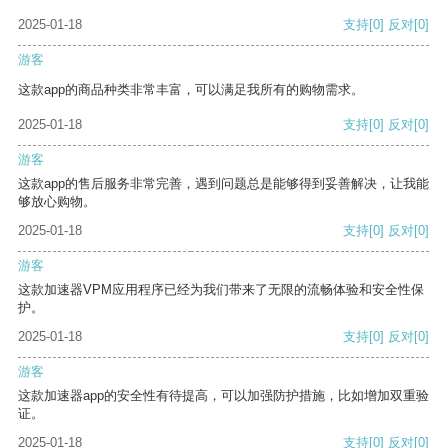
2025-01-18
支持
[0]
反对
[0]
游客
这款app的商品种类非常丰富，可以满足我所有的购物需求。
2025-01-18
支持
[0]
反对
[0]
游客
这款app的售后服务非常完善，遇到问题总是能够得到妥善解决，让我能
够放心购物。
2025-01-18
支持
[0]
反对
[0]
游客
这款加速器VPM应用程序已经为我们带来了无限的流畅体验和安全性保
护。
2025-01-18
支持
[0]
反对
[0]
游客
这款加速器app的安全性有待提高，可以加强防护措施，比如增加双重验
证。
2025-01-18
支持
[0]
反对
[0]