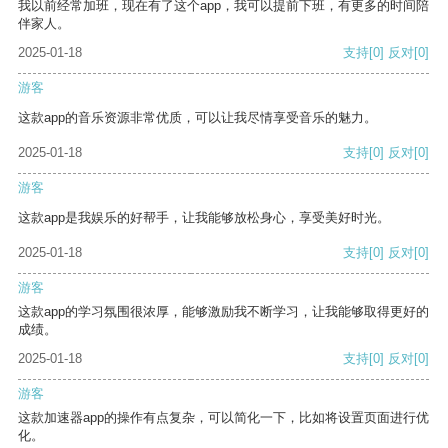
我以前经常加班，现在有了这个app，我可以提前下班，有更多的时间陪
伴家人。
2025-01-18
支持
[0]
反对
[0]
游客
这款app的音乐资源非常优质，可以让我尽情享受音乐的魅力。
2025-01-18
支持
[0]
反对
[0]
游客
这款app是我娱乐的好帮手，让我能够放松身心，享受美好时光。
2025-01-18
支持
[0]
反对
[0]
游客
这款app的学习氛围很浓厚，能够激励我不断学习，让我能够取得更好的
成绩。
2025-01-18
支持
[0]
反对
[0]
游客
这款加速器app的操作有点复杂，可以简化一下，比如将设置页面进行优
化。