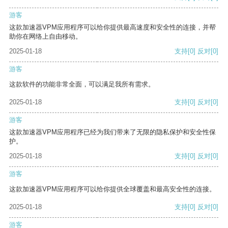
游客
这款加速器VPM应用程序可以给你提供最高速度和安全性的连接，并帮
助你在网络上自由移动。
2025-01-18
支持
[0]
反对
[0]
游客
这款软件的功能非常全面，可以满足我所有需求。
2025-01-18
支持
[0]
反对
[0]
游客
这款加速器VPM应用程序已经为我们带来了无限的隐私保护和安全性保
护。
2025-01-18
支持
[0]
反对
[0]
游客
这款加速器VPM应用程序可以给你提供全球覆盖和最高安全性的连接。
2025-01-18
支持
[0]
反对
[0]
游客