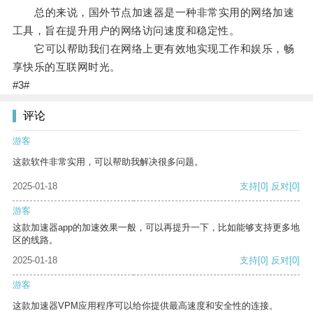
总的来说，国外节点加速器是一种非常实用的网络加速
工具，旨在提升用户的网络访问速度和稳定性。
它可以帮助我们在网络上更有效地实现工作和娱乐，畅
享快乐的互联网时光。
#3#
评论
游客
这款软件非常实用，可以帮助我解决很多问题。
2025-01-18
支持
[0]
反对
[0]
游客
这款加速器app的加速效果一般，可以再提升一下，比如能够支持更多地
区的线路。
2025-01-18
支持
[0]
反对
[0]
游客
这款加速器VPM应用程序可以给你提供最高速度和安全性的连接。