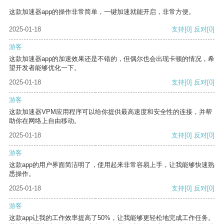
这款加速器app的操作非常简单，一键加速就能开启，非常方便。
2025-01-18
支持
[0]
反对
[0]
游客
这款加速器app的加速效果还是不错的，但偶尔也会出现卡顿的情况，希
望开发者能够优化一下。
2025-01-18
支持
[0]
反对
[0]
游客
这款加速器VPM应用程序可以给你提供最高速度和安全性的连接，并帮
助你在网络上自由移动。
2025-01-18
支持
[0]
反对
[0]
游客
这款app的用户界面简洁明了，使用起来非常容易上手，让我能够快速熟
悉操作。
2025-01-18
支持
[0]
反对
[0]
游客
这款app让我的工作效率提高了50%，让我能够更轻松地完成工作任务。