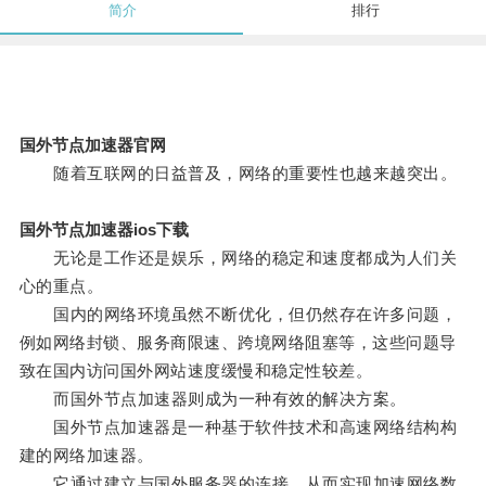
简介
排行
国外节点加速器官网
随着互联网的日益普及，网络的重要性也越来越突出。
国外节点加速器ios下载
无论是工作还是娱乐，网络的稳定和速度都成为人们关
心的重点。
国内的网络环境虽然不断优化，但仍然存在许多问题，
例如网络封锁、服务商限速、跨境网络阻塞等，这些问题导
致在国内访问国外网站速度缓慢和稳定性较差。
而国外节点加速器则成为一种有效的解决方案。
国外节点加速器是一种基于软件技术和高速网络结构构
建的网络加速器。
它通过建立与国外服务器的连接，从而实现加速网络数