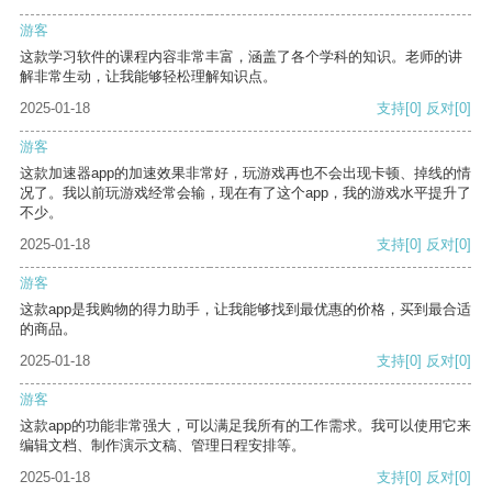
游客
这款学习软件的课程内容非常丰富，涵盖了各个学科的知识。老师的讲
解非常生动，让我能够轻松理解知识点。
2025-01-18
支持
[0]
反对
[0]
游客
这款加速器app的加速效果非常好，玩游戏再也不会出现卡顿、掉线的情
况了。我以前玩游戏经常会输，现在有了这个app，我的游戏水平提升了
不少。
2025-01-18
支持
[0]
反对
[0]
游客
这款app是我购物的得力助手，让我能够找到最优惠的价格，买到最合适
的商品。
2025-01-18
支持
[0]
反对
[0]
游客
这款app的功能非常强大，可以满足我所有的工作需求。我可以使用它来
编辑文档、制作演示文稿、管理日程安排等。
2025-01-18
支持
[0]
反对
[0]