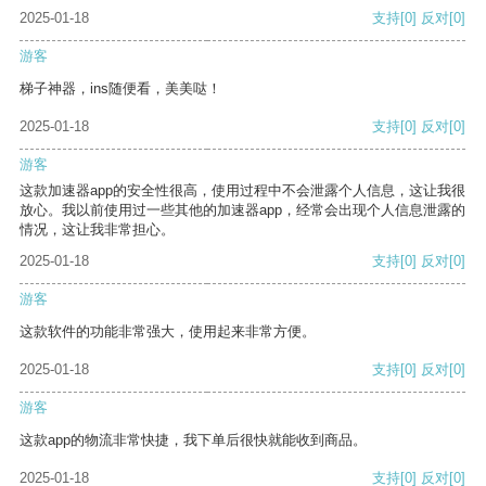
2025-01-18
支持
[0]
反对
[0]
游客
梯子神器，ins随便看，美美哒！
2025-01-18
支持
[0]
反对
[0]
游客
这款加速器app的安全性很高，使用过程中不会泄露个人信息，这让我很
放心。我以前使用过一些其他的加速器app，经常会出现个人信息泄露的
情况，这让我非常担心。
2025-01-18
支持
[0]
反对
[0]
游客
这款软件的功能非常强大，使用起来非常方便。
2025-01-18
支持
[0]
反对
[0]
游客
这款app的物流非常快捷，我下单后很快就能收到商品。
2025-01-18
支持
[0]
反对
[0]