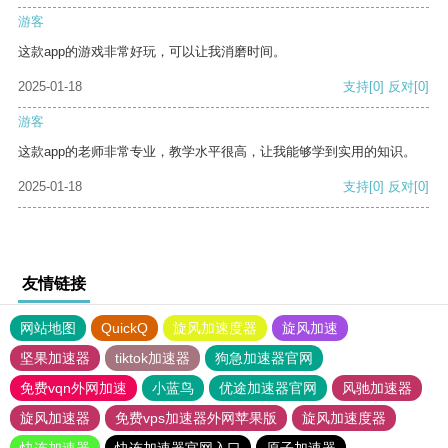
游客
这款app的游戏非常好玩，可以让我消磨时间。
2025-01-18
支持
[0]
反对
[0]
游客
这款app的老师非常专业，教学水平很高，让我能够学到实用的知识。
2025-01-18
支持
[0]
反对
[0]
友情链接
网站地图
QuickQ
旋风加速度器
旋风加速
坚果加速器
tiktok加速器
狗急加速器官网
免费vqn外网加速
小蓝鸟
优途加速器官网
风驰加速器
旋风加速器
免费vps加速器外网苹果版
旋风加速度器