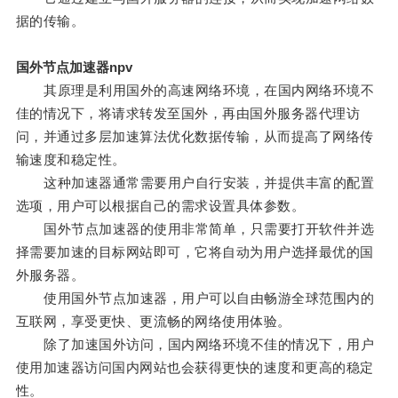
据的传输。
国外节点加速器npv
其原理是利用国外的高速网络环境，在国内网络环境不
佳的情况下，将请求转发至国外，再由国外服务器代理访
问，并通过多层加速算法优化数据传输，从而提高了网络传
输速度和稳定性。
这种加速器通常需要用户自行安装，并提供丰富的配置
选项，用户可以根据自己的需求设置具体参数。
国外节点加速器的使用非常简单，只需要打开软件并选
择需要加速的目标网站即可，它将自动为用户选择最优的国
外服务器。
使用国外节点加速器，用户可以自由畅游全球范围内的
互联网，享受更快、更流畅的网络使用体验。
除了加速国外访问，国内网络环境不佳的情况下，用户
使用加速器访问国内网站也会获得更快的速度和更高的稳定
性。